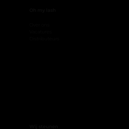
Oh my lash
Over ons
Vacatures
Distributeurs
Wij steunen