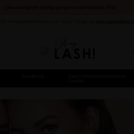
Maandag t/m vrijdag geopend van 10:00 tot 17:00
DIY wimperextentions voor thuis? Shop op
oml-cosmetics.n
Academie
Salon Wimperextensions
Zwolle