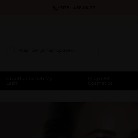
+3138 - 458 04 77
Groothandel Oh My
Shop OML
Lash!
Cosmetics