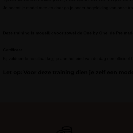
Je neemt je model mee en daar ga je onder begeleiding van onze tra
Deze training is mogelijk voor zowel de One by One, de Pre mad
Certificaat
Bij voldoende resultaat krijg je aan het eind van de dag een officieel 
Let op: Voor deze training dien je zelf een mo