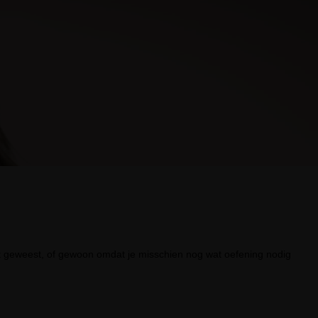
bent geweest, of gewoon omdat je misschien nog wat oefening nodig