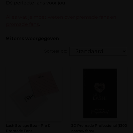
Dé perfecte fans voor jou.
Alles wat je moet weten over premade fans en
promade fans
.
9
items weergegeven
Sorteer op:
Lash Storage Box – Pre &
3D Premade Professional (1200
Promade Fans
narrow fans)