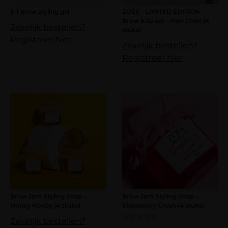
3-1 brow styling gel
ZOËS – LIMITED EDITION
Brow & lip set – Mon Chéri (4
Zakelijk bestellen?
stuks)
Registreer hier
Zakelijk bestellen?
Registreer hier
Brow Jam Styling Soap –
Brow Jam Styling Soap –
Honey Honey (4 stuks)
Strawberry Crush (4 stuks)
Zakelijk bestellen?
Gewaardeerd