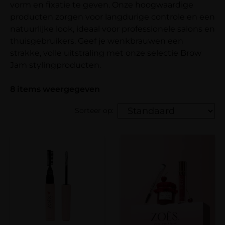
vorm en fixatie te geven. Onze hoogwaardige
producten zorgen voor langdurige controle en een
natuurlijke look, ideaal voor professionele salons en
thuisgebruikers. Geef je wenkbrauwen een
strakke, volle uitstraling met onze selectie Brow
Jam stylingproducten.
8
items weergegeven
Sorteer op: