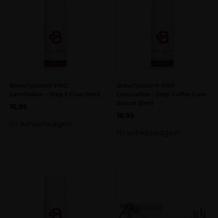
BrowTycoon® PRO
BrowTycoon® PRO
Lamination – Step 2 Fixer (5ml)
Lamination – Step 3 After Care
Serum (5ml)
16,95
18,95
In winkelwagen
In winkelwagen