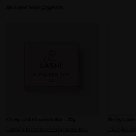
38
items weergegeven
Oh My Lash! Cleanser Bar – 20g
Oh My Lash!
Zakelijk bestellen? Registreer hier
Zakelijk bes