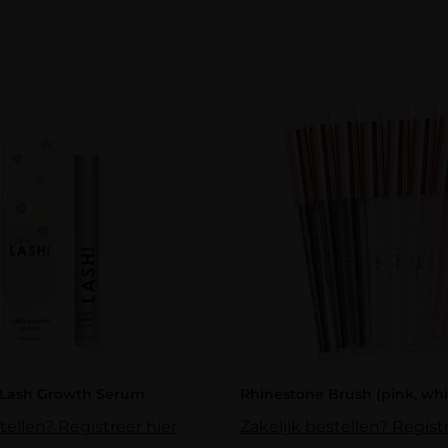
 Lash Growth Serum
Rhinestone Brush (pink, whi
tellen? Registreer hier
Zakelijk bestellen? Regist