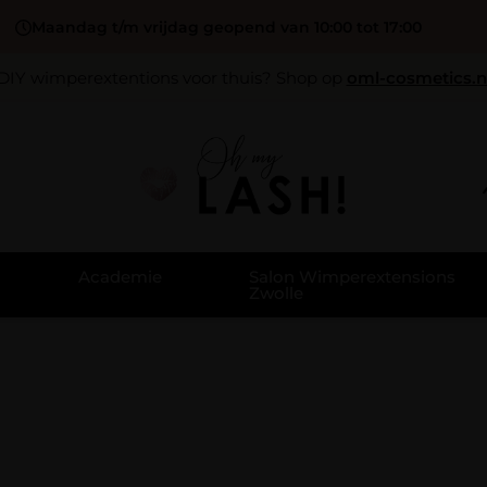
Maandag t/m vrijdag geopend van 10:00 tot 17:00
DIY wimperextentions voor thuis? Shop op
oml-cosmetics.n
Academie
Salon Wimperextensions
Zwolle