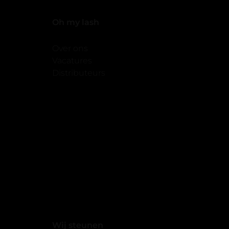
Oh my lash
Over ons
Vacatures
Distributeurs
Wij steunen