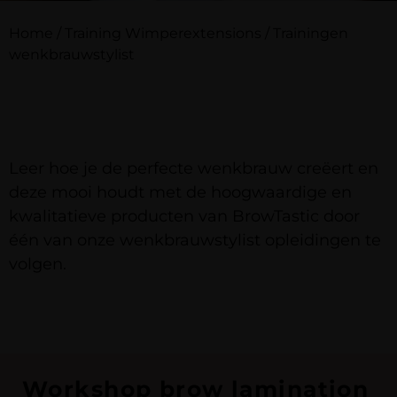
Home
/
Training Wimperextensions
/
Trainingen
wenkbrauwstylist
Leer hoe je de perfecte wenkbrauw creëert en
deze mooi houdt met de hoogwaardige en
kwalitatieve producten van BrowTastic door
één van onze wenkbrauwstylist opleidingen te
volgen.
Workshop brow lamination