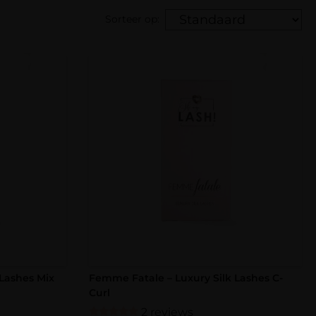
Sorteer op:
Lashes Mix
Femme Fatale – Luxury Silk Lashes C-
Curl
2 reviews