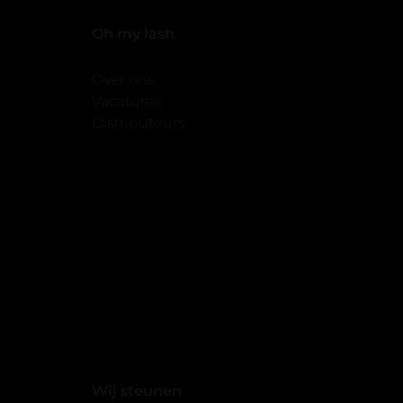
Oh my lash
Over ons
Vacatures
Distributeurs
Wij steunen