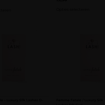
Opties selecteren
cteren
 – Luxury Silk Lashes D-
Femme Fatale / Luxury Silk