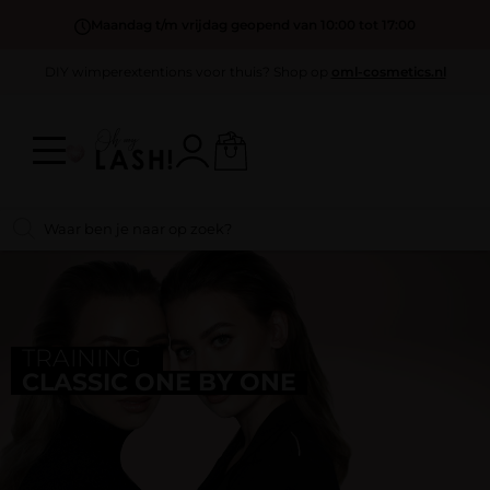
Maandag t/m vrijdag geopend van 10:00 tot 17:00
DIY wimperextentions voor thuis? Shop op
oml-cosmetics.nl
TRAINING
CLASSIC ONE BY ONE