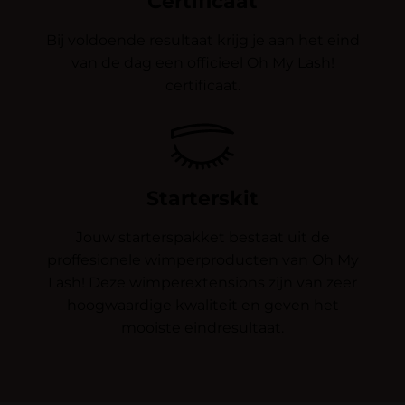
Certificaat
Bij voldoende resultaat krijg je aan het eind
van de dag een officieel Oh My Lash!
certificaat.
Starterskit
Jouw starterspakket bestaat uit de
proffesionele wimperproducten van Oh My
Lash! Deze wimperextensions zijn van zeer
hoogwaardige kwaliteit en geven het
mooiste eindresultaat.