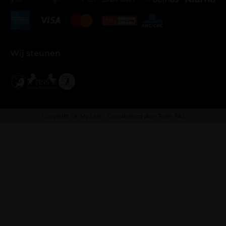
Wij steunen
Copyright Oh My Lash - Gerealiseerd door
Team F&J