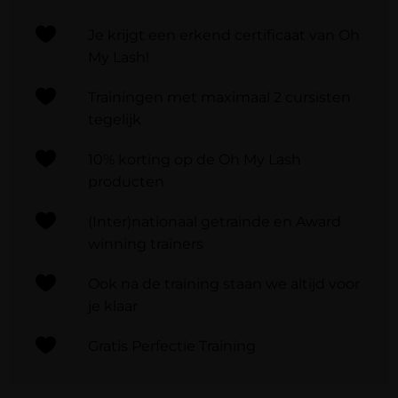
Je krijgt een erkend certificaat van Oh
My Lash!
Trainingen met maximaal 2 cursisten
tegelijk​
10% korting op de Oh My Lash
producten
(Inter)nationaal getrainde en Award
winning trainers
Ook na de training staan we altijd voor
je klaar​
Gratis Perfectie Training​