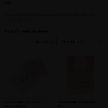
top.
Alles wat je moet weten over premade fans en
promade fans
.
6
items weergegeven
Sorteer op:
Lash Storage Box – Pre &
4D Promade Narrow Fans
Promade Fans
(900)