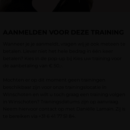
AANMELDEN VOOR DEZE TRAINING
Wanneer je je aanmeldt, vragen wij je ook meteen te
betalen. Liever niet het hele bedrag in één keer
betalen? Kies in de pop-up bij Kies uw training voor
de aanbetaling van € 50,-.
Mochten er op dit moment geen trainingen
beschikbaar zijn voor onze trainingslocatie in
Winschoten en wilt u toch graag een training volgen
in Winschoten? Trainingsdatums zijn op aanvraag.
Neem hiervoor contact op met Daniëlle Lamain. Zij is
te bereiken via
+31 6 41 77 51 84
.