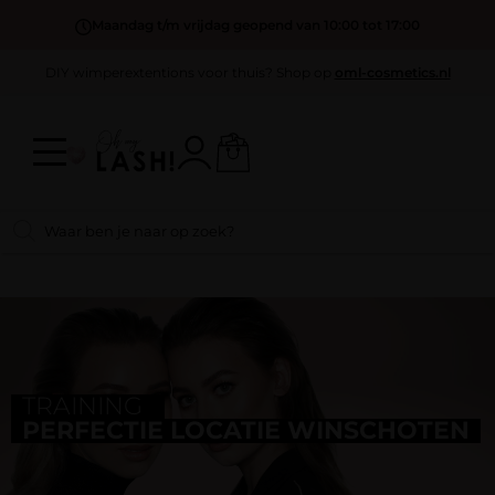
Maandag t/m vrijdag geopend van 10:00 tot 17:00
DIY wimperextentions voor thuis? Shop op
oml-cosmetics.nl
TRAINING
PERFECTIE LOCATIE WINSCHOTEN