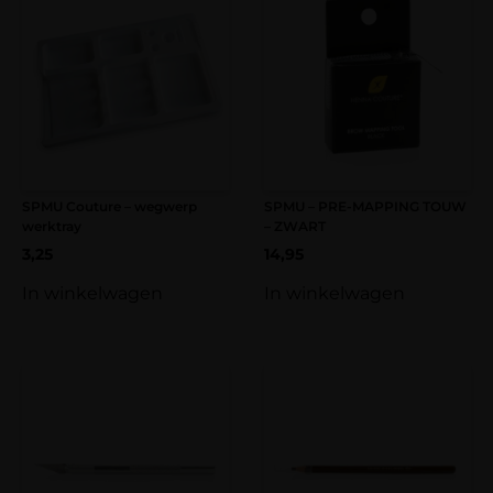
SPMU Couture – wegwerp
SPMU – PRE-MAPPING TOUW
werktray
– ZWART
3,25
14,95
In winkelwagen
In winkelwagen