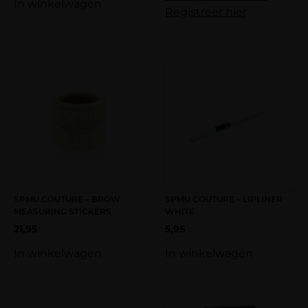
In winkelwagen
Registreer hier
SPMU COUTURE – BROW
SPMU COUTURE – LIPLINER
MEASURING STICKERS
WHITE
21,95
5,95
In winkelwagen
In winkelwagen