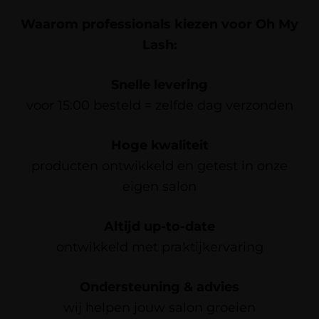
Waarom professionals kiezen voor Oh My
Lash:
Snelle levering
voor 15:00 besteld = zelfde dag verzonden
Hoge kwaliteit
producten ontwikkeld en getest in onze
eigen salon
Altijd up-to-date
ontwikkeld met praktijkervaring
Ondersteuning & advies
wij helpen jouw salon groeien