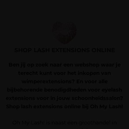
SHOP LASH EXTENSIONS ONLINE
Ben jij op zoek naar een webshop waar je
terecht kunt voor het inkopen van
wimperextensions? En voor alle
bijbehorende benodigdheden voor eyelash
extensions voor in jouw schoonheidssalon?
Shop lash extensions online bij Oh My Lash!
Oh My Lash! is naast een groothandel in