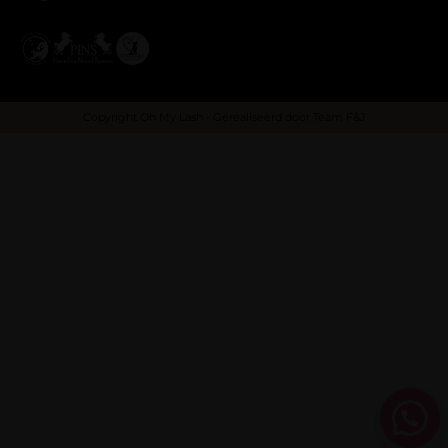
Copyright Oh My Lash - Gerealiseerd door
Team F&J