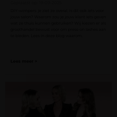
Geplaatst op: 19-09-2025
DIY-wimpers: je ziet ze overal. Is dit ook iets voor
jouw salon? Waarom zou je jouw klant iets geven
wat ze thuis kunnen gebruiken? Wij kiezen er als
groothandel bewust voor om press-on lashes aan
te bieden. Lees in deze blog waarom.
Lees meer >