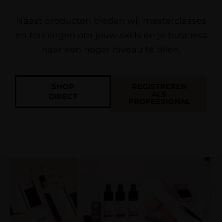
Naast producten bieden wij masterclasses
en trainingen om jouw skills én je business
naar een hoger niveau te tillen.
SHOP
REGISTREREN
ALS
DIRECT
PROFESSIONAL