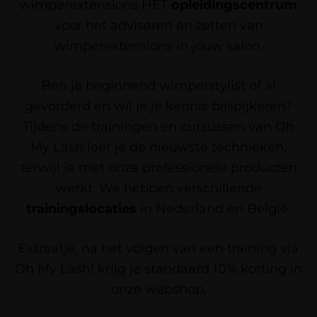
wimperextensions HET
opleidingscentrum
voor het adviseren en zetten van
wimperextensions in jouw salon.
Ben je beginnend wimperstylist of al
gevorderd en wil je je kennis bijspijkeren?
Tijdens de trainingen en cursussen van Oh
My Lash leer je de nieuwste technieken,
terwijl je met onze professionele producten
werkt. We hebben verschillende
trainingslocaties
in Nederland en België.
Extraatje, na het volgen van een training via
Oh My Lash! krijg je standaard 10% korting in
onze webshop.