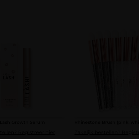
 Lash Growth Serum
Rhinestone Brush (pink, whi
tellen? Registreer hier
Zakelijk bestellen? Regist