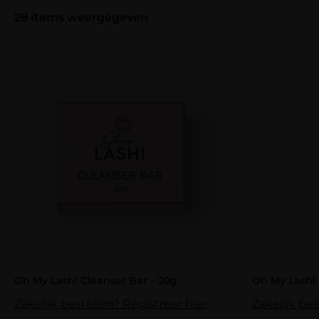
28
items weergegeven
Oh My Lash! Cleanser Bar – 20g
Oh My Lash!
Zakelijk bestellen? Registreer hier
Zakelijk bes