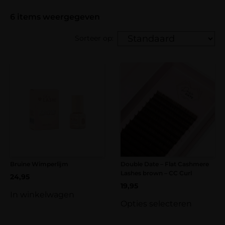
6
items weergegeven
Sorteer op:
Bruine Wimperlijm
Double Date – Flat Cashmere
Lashes brown – CC Curl
24,95
19,95
In winkelwagen
Opties selecteren