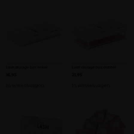
Lash storage box enkel
Lash storage box dubbel
16,95
21,95
In winkelwagen
In winkelwagen