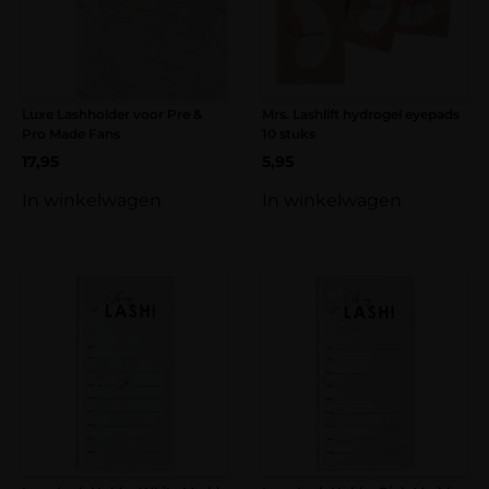
Luxe Lashholder voor Pre &
Mrs. Lashlift hydrogel eyepads
Pro Made Fans
10 stuks
17,95
5,95
In winkelwagen
In winkelwagen