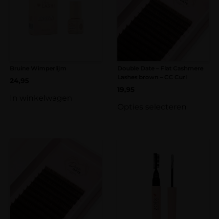
Bruine Wimperlijm
Double Date – Flat Cashmere
Lashes brown – CC Curl
24,95
19,95
In winkelwagen
Opties selecteren