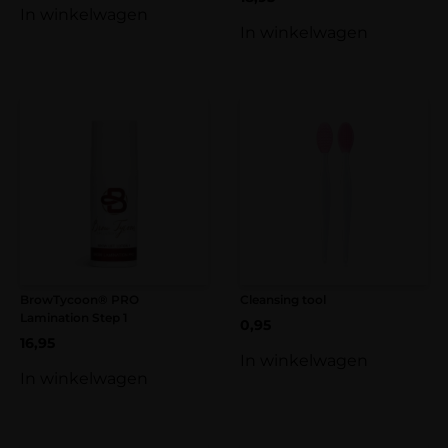
In winkelwagen
In winkelwagen
BrowTycoon® PRO
Cleansing tool
Lamination Step 1
0,95
16,95
In winkelwagen
In winkelwagen