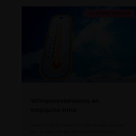
WIMPEREXTENSIONS
Wimperextensions en
tropische hitte
Waar moet je rekening mee houden en waar
kun je opletten bij wimperextensions en