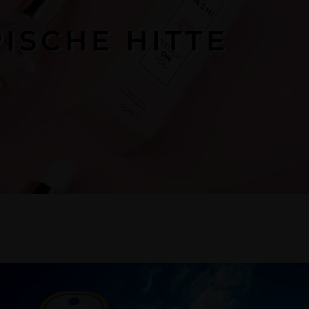
ISCHE HITTE