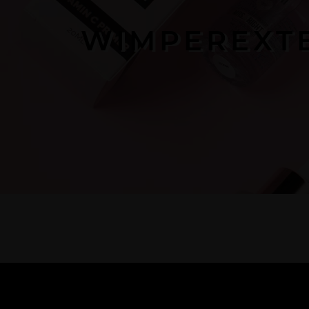
WIMPEREXTE