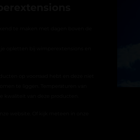
perextensions
eekend te maken met dagen boven de
e opletten bij wimperextensions en
roducten op voorraad hebt en deze niet
komen te liggen. Temperaturen van
 kwaliteit van deze producten.
onze website. Of kijk meteen in onze