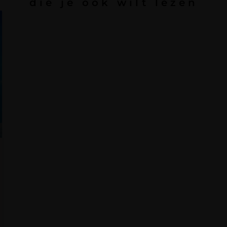
die je ook wilt lezen