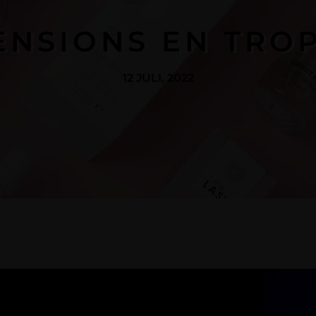
NSIONS EN TROP
12 JULI, 2022