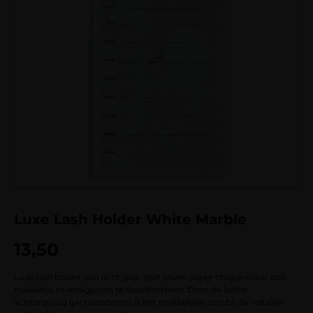
Luxe Lash Holder White Marble
13,50
Luxe lash holder van echt glas. Niet alleen super chique maar ook
makkelijk te reinigen en te desinfecteren. Door de lichte
achtergrond ipv transparant is het makkelijker om bij de volume