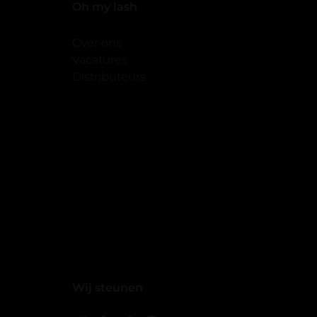
Oh my lash
Over ons
Vacatures
Distributeurs
Wij steunen