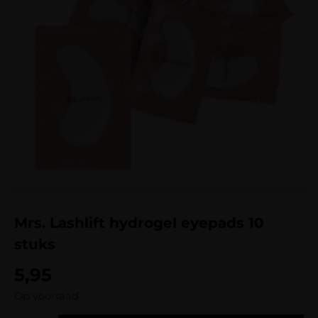
Mrs. Lashlift hydrogel eyepads 10
stuks
5,95
Op voorraad