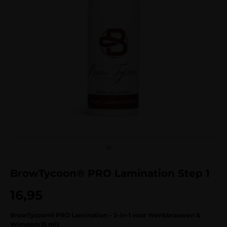
BrowTycoon® PRO Lamination Step 1
16,95
BrowTycoon® PRO Lamination – 2-in-1 voor Wenkbrauwen &
Wimpers (5 ml)