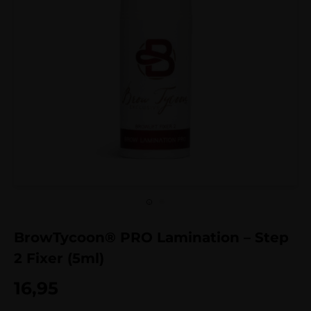
BrowTycoon® PRO Lamination – Step
2 Fixer (5ml)
16,95