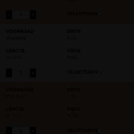
-
+
Voorraad
0.05
12 mm
19,95
-
+
Voorraad
0.05
13 mm
19,95
-
+