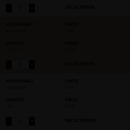
-
+
Voorraad
0.06
14 mm
19,95
-
+
Voorraad
0.05
Mix
19,95
-
+