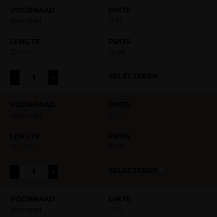
Voorraad
0.18
12 mm
19,95
-
+
Voorraad
0.18
13 mm
19,95
-
+
Voorraad
0.18