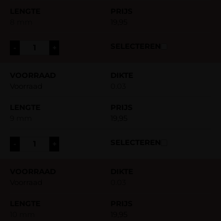
8 mm
19,95
-
+
Voorraad
0.03
9 mm
19,95
-
+
Voorraad
0.03
10 mm
19,95