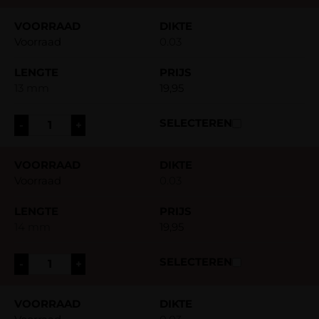
Voorraad
0.03
13 mm
19,95
-
+
Voorraad
0.03
14 mm
19,95
-
+