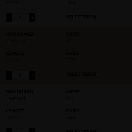
9 mm
19,95
-
+
Voorraad
0.15
10 mm
19,95
-
+
Voorraad
0.15
11 mm
19,95