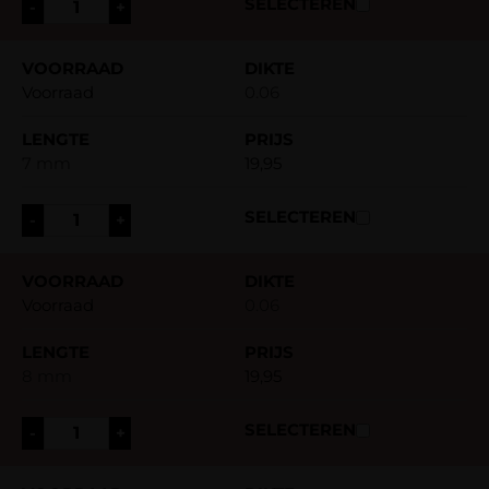
-
+
Voorraad
0.06
7 mm
19,95
-
+
Voorraad
0.06
8 mm
19,95
-
+