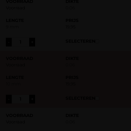
Voorraad
0.06
9 mm
19,95
-
+
Voorraad
0.06
10 mm
19,95
-
+
Voorraad
0.06