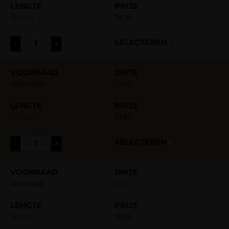
11 mm
19,95
-
+
Voorraad
0.06
12 mm
19,95
-
+
Voorraad
0.06
13 mm
19,95