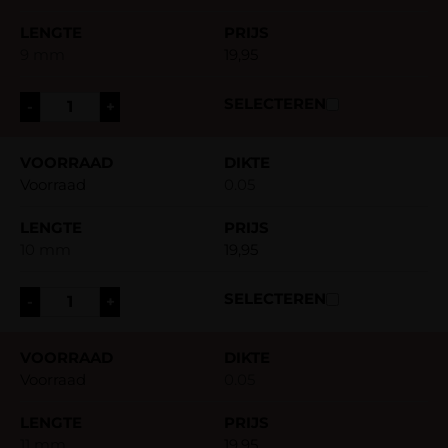
9 mm
19,95
-
+
Voorraad
0.05
10 mm
19,95
-
+
Voorraad
0.05
11 mm
19,95