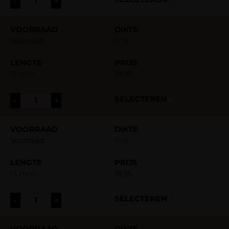
-
+
Voorraad
0.15
12 mm
19,95
-
+
Voorraad
0.15
13 mm
19,95
-
+