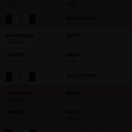
13 mm
19,95
-
+
Voorraad
0.07
14 mm
19,95
-
+
Voorraad
0.06
Mix
20,95