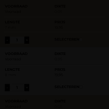
Voorraad
0.05
7 mm
19,95
-
+
Voorraad
0.05
8 mm
19,95
-
+
Voorraad
0.05