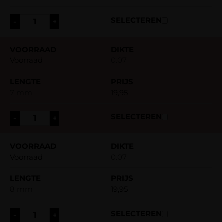
-
+
Voorraad
0.07
7 mm
19,95
-
+
Voorraad
0.07
8 mm
19,95
-
+