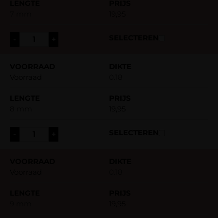
7 mm
19,95
-
+
Voorraad
0.18
8 mm
19,95
-
+
Voorraad
0.18
9 mm
19,95