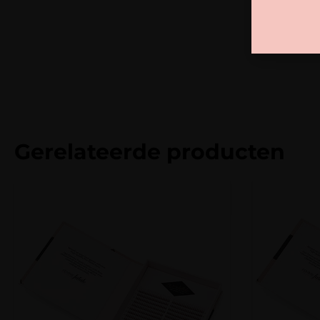
Gerelateerde producten