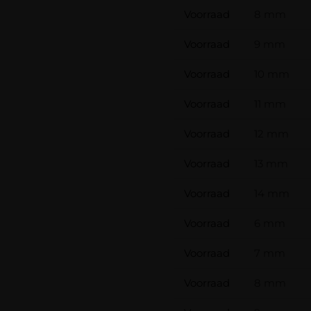
Voorraad
8 mm
Voorraad
9 mm
Voorraad
10 mm
Voorraad
11 mm
Voorraad
12 mm
Voorraad
13 mm
Voorraad
14 mm
Voorraad
6 mm
Voorraad
7 mm
Voorraad
8 mm