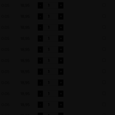
0.05
18,95
-
+
0.05
18,95
-
+
0.05
18,95
-
+
0.05
18,95
-
+
0.05
18,95
-
+
0.05
18,95
-
+
0.05
18,95
-
+
0.06
18,95
-
+
0.06
18,95
-
+
0.06
18,95
-
+