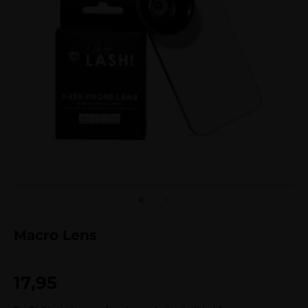
Macro Lens
17,95