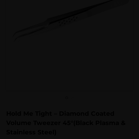
Hold Me Tight – Diamond Coated
Volume Tweezer 45°(Black Plasma &
Stainless Steel)