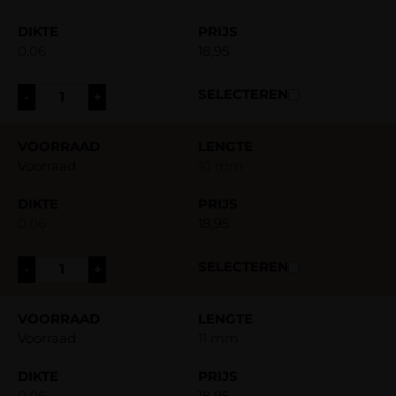
0.06
18,95
-
+
Voorraad
10 mm
0.06
18,95
-
+
Voorraad
11 mm
0.06
18,95