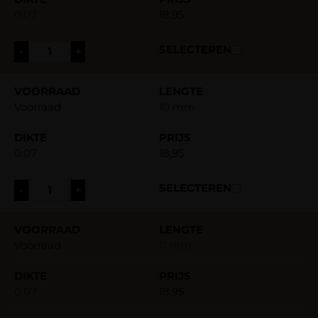
0.07
18,95
-
+
Voorraad
10 mm
0.07
18,95
-
+
Voorraad
11 mm
0.07
18,95