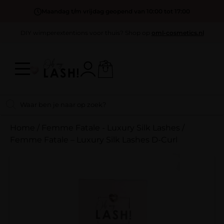
Maandag t/m vrijdag geopend van 10:00 tot 17:00
DIY wimperextentions voor thuis? Shop op
oml-cosmetics.nl
Home
/
Femme Fatale - Luxury Silk Lashes
/
Femme Fatale – Luxury Silk Lashes D-Curl