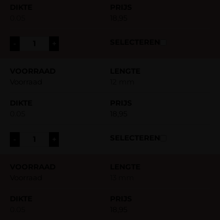
0.05
18,95
-
+
Voorraad
12 mm
0.05
18,95
-
+
Voorraad
13 mm
0.05
18,95