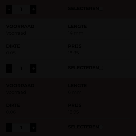
-
+
Voorraad
14 mm
0.05
18,95
-
+
Voorraad
6 mm
0.06
18,95
-
+