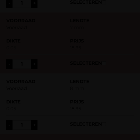
-
+
Voorraad
7 mm
0.05
18,95
-
+
Voorraad
8 mm
0.05
18,95
-
+