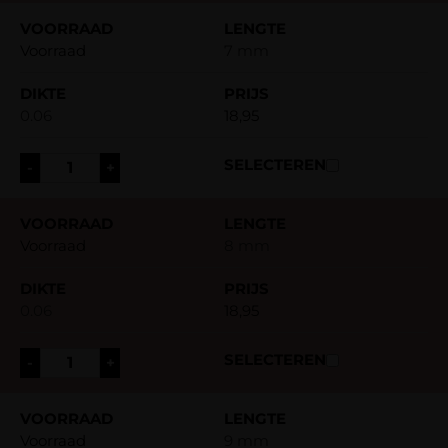
Voorraad
7 mm
0.06
18,95
-
+
Voorraad
8 mm
0.06
18,95
-
+
Voorraad
9 mm