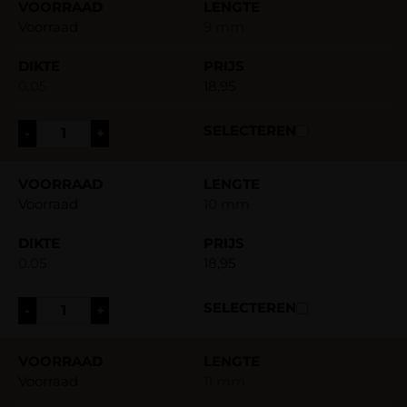
Voorraad
9 mm
0.05
18,95
-
+
Voorraad
10 mm
0.05
18,95
-
+
Voorraad
11 mm