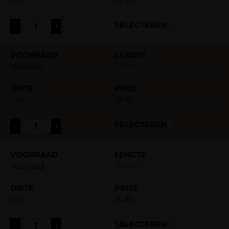
-
+
Voorraad
12 mm
0.06
18,95
-
+
Voorraad
13 mm
0.06
18,95
-
+