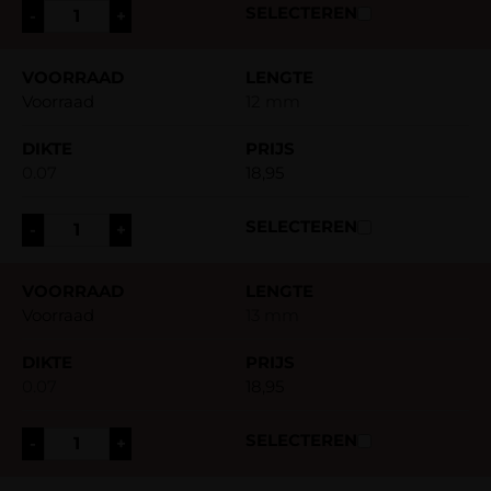
-
+
Voorraad
12 mm
0.07
18,95
-
+
Voorraad
13 mm
0.07
18,95
-
+