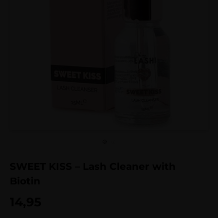
SWEET KISS – Lash Cleaner with
Biotin
14,95