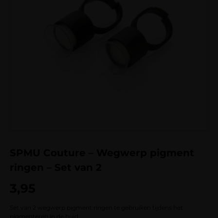
SPMU Couture – Wegwerp pigment
ringen – Set van 2
3,95
Set van 2 wegwerp pigment ringen te gebruiken tijdens het
pigmenteren in de huid.