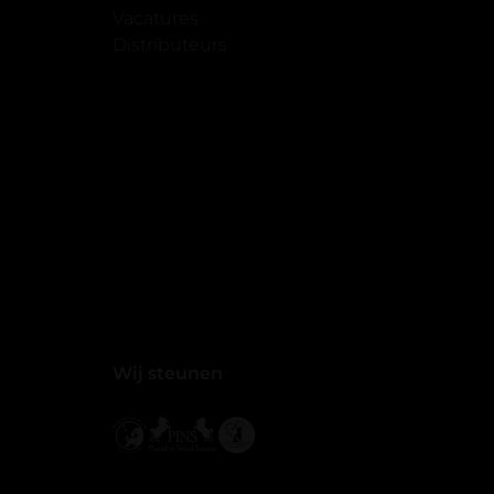
Vacatures
Distributeurs
Wij steunen