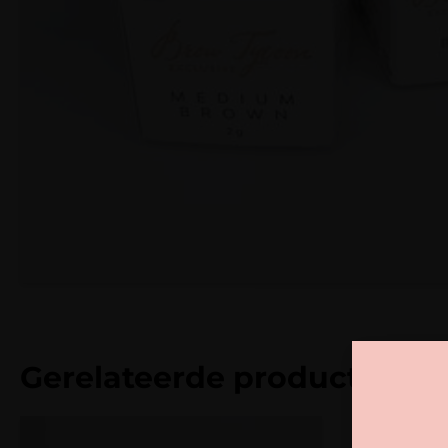
Gerelateerde producten