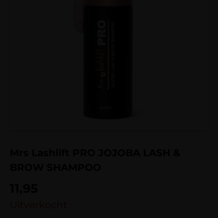
Mrs Lashlift PRO JOJOBA LASH &
BROW SHAMPOO
11,95
Uitverkocht