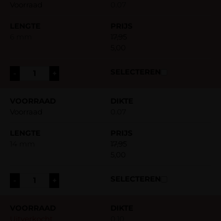
Voorraad
0.07
6 mm
17,95
5,00
-
+
Voorraad
0.07
14 mm
17,95
5,00
-
+
Uitverkocht
0.10