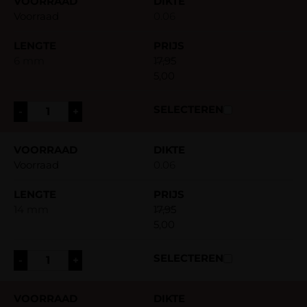
Voorraad
0.06
6 mm
17,95
5,00
-
+
Voorraad
0.06
14 mm
17,95
5,00
-
+