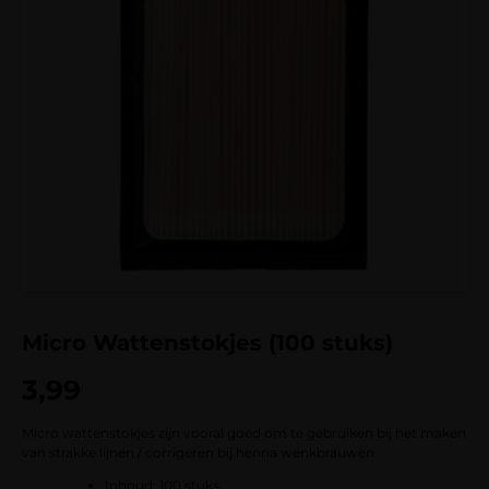
Micro Wattenstokjes (100 stuks)
3,99
Micro wattenstokjes zijn vooral goed om te gebruiken bij het maken
van strakke lijnen / corrigeren bij henna wenkbrauwen
Inhoud: 100 stuks