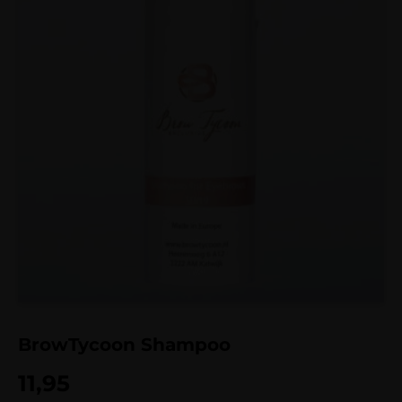
BrowTycoon Shampoo
11,95