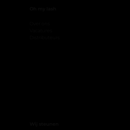
Oh my lash
Over ons
Vacatures
Distributeurs
Wij steunen