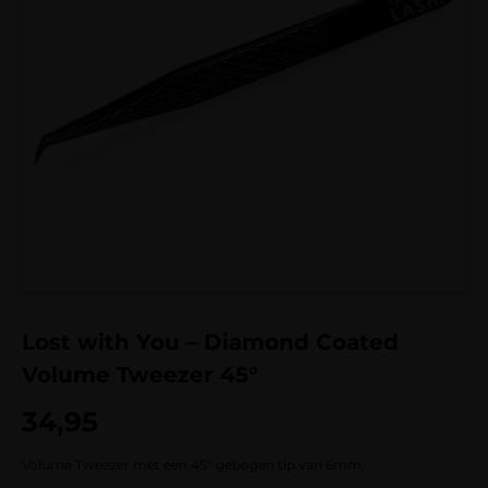
Lost with You – Diamond Coated
Volume Tweezer 45°
34,95
Volume Tweezer met een 45° gebogen tip van 6mm.