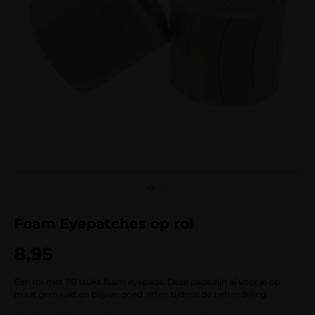
Foam Eyepatches op rol
8,95
Een rol met 110 stuks foam eyepads. Deze pads zijn al voor je op
maat gemaakt en blijven goed zitten tijdens de behandeling.