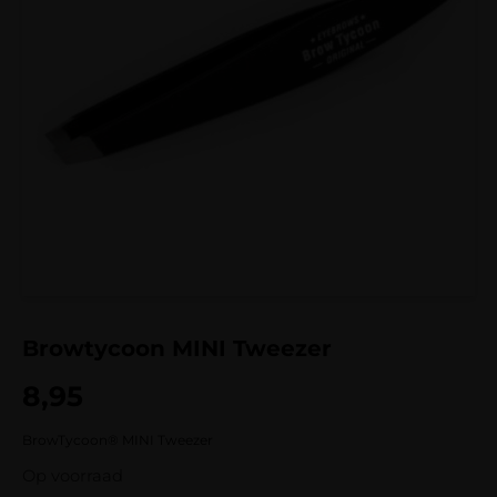
Browtycoon MINI Tweezer
8,95
BrowTycoon® MINI Tweezer
Op voorraad