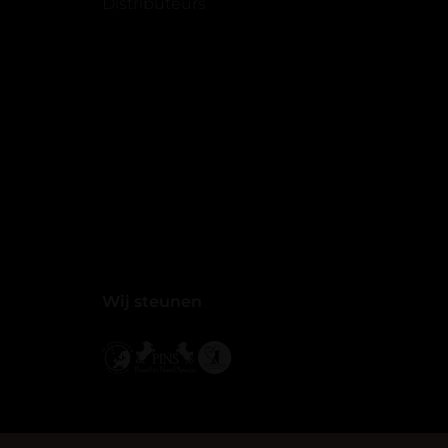
Distributeurs
Wij steunen