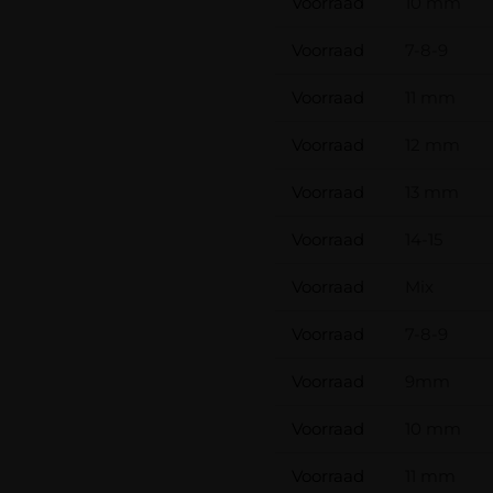
Voorraad
10 mm
Voorraad
7-8-9
Voorraad
11 mm
Voorraad
12 mm
Voorraad
13 mm
Voorraad
14-15
Voorraad
Mix
Voorraad
7-8-9
Voorraad
9mm
Voorraad
10 mm
Voorraad
11 mm