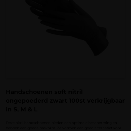
Handschoenen soft nitril
ongepoederd zwart 100st verkrijgbaar
in S, M & L
Deze nitril handschoenen bieden een optimale bescherming en
hebben een goede pasvorm. Ze vormen een goed alternatief voor