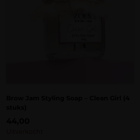
Brow Jam Styling Soap – Clean Girl (4
stuks)
44,00
Uitverkocht