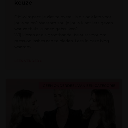
keuze
DIY-wimpers: je ziet ze overal. Is dit ook iets voor
jouw salon? Waarom zou je jouw klant iets geven
wat ze thuis kunnen gebruiken?
Wij kiezen er als groothandel bewust voor om
press-on lashes aan te bieden. Lees in deze blog
waarom.
LEES VERDER »
GEEN ONDERDEEL VAN EEN CATEGORIE