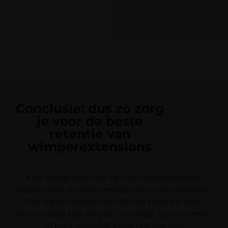
Conclusie: dus zó zorg
je voor de beste
retentie van
wimperextensions
Een goede retentie van wimperextensions
begint met de juiste producten en technieken.
Met de producten van Oh My Lash! en onze
deskundige tips zorg je ervoor dat jouw klanten
zo lang mogelijk genieten van hun