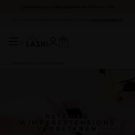
Maandag t/m vrijdag geopend van 10:00 tot 17:00
DIY wimperextentions voor thuis? Shop op
oml-cosmetics.nl
RETENTIE
WIMPEREXTENSIONS
VERBETEREN