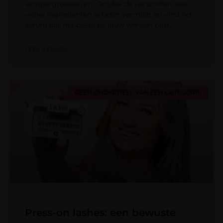
wimpergroeiserum. Ontdek de verschillen, leer
welke ingrediënten je beter vermijdt en vind het
serum dat het beste bij jouw wensen past.
LEES VERDER »
GEEN ONDERDEEL VAN EEN CATEGORIE
Press-on lashes: een bewuste