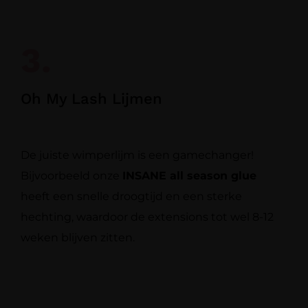
3.
Oh My Lash Lijmen
De juiste wimperlijm is een gamechanger!
Bijvoorbeeld onze
INSANE all season glue
heeft een snelle droogtijd en een sterke
hechting, waardoor de extensions tot wel 8-12
weken blijven zitten.