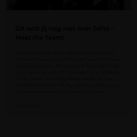
Dit wist jij nog niet over Jelita –
Meet the Team!
Maak kennis met Jelita, een vertrouwd gezicht
binnen het team van Oh My Lash! en dochter van
Sandra (eigenaar). Jelita werkt al 7 jaar bij Oh My
Lash! Verzorgt Lash Lift trainingen en is actief op
social media. Deze blog benadrukt de hechte
familieband binnen Oh My Lash! en nodigt jou uit
om via sociale media in contact te blijven.
LEES VERDER »