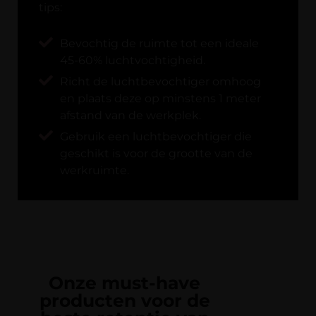
tips:
Bevochtig de ruimte tot een ideale
45-60% luchtvochtigheid.
Richt de luchtbevochtiger omhoog
en plaats deze op minstens 1 meter
afstand van de werkplek.
Gebruik een luchtbevochtiger die
geschikt is voor de grootte van de
werkruimte.
Onze must-have
producten voor de