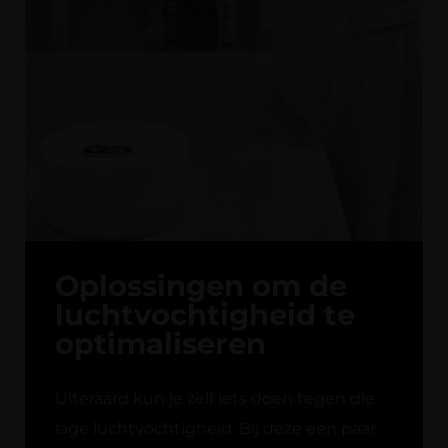
Oplossingen om de
luchtvochtigheid te
optimaliseren
Uiteraard kun je zelf iets doen tegen die
lage luchtvochtigheid. Bij deze een paar