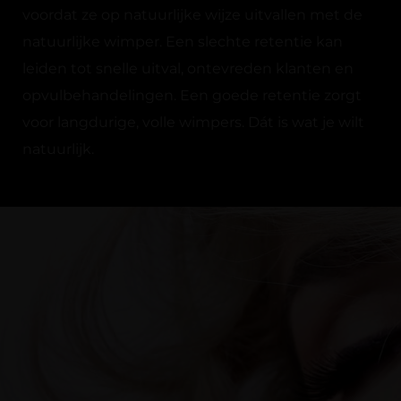
voordat ze op natuurlijke wijze uitvallen met de
natuurlijke wimper. Een slechte retentie kan
leiden tot snelle uitval, ontevreden klanten en
opvulbehandelingen. Een goede retentie zorgt
voor langdurige, volle wimpers. Dát is wat je wilt
natuurlijk.