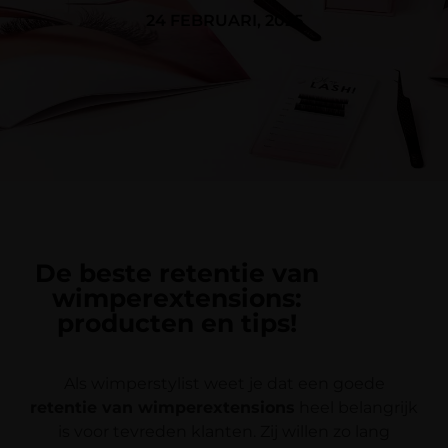
24 FEBRUARI, 2025
De beste retentie van
wimperextensions:
producten en tips!
Als wimperstylist weet je dat een goede
retentie van wimperextensions
heel belangrijk
is voor tevreden klanten. Zij willen zo lang