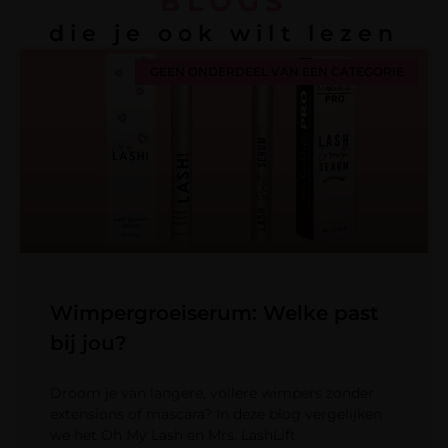
BLOGS
die je ook wilt lezen
GEEN ONDERDEEL VAN EEN CATEGORIE
Wimpergroeiserum: Welke past
bij jou?
Droom je van langere, vollere wimpers zonder
extensions of mascara? In deze blog vergelijken
we het Oh My Lash en Mrs. LashLift