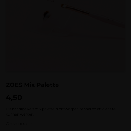
ZOËS Mix Palette
4,50
Dit handige verf mix palette is ontworpen of snel en efficiënt te
kunnen werken.
Op voorraad