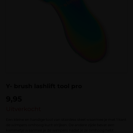
Y- brush lashlift tool pro
9,95
Uitverkocht
Een kleine en handige tool van stainless steel waarmee je met 1 kant
de wimpers omhoog kunt strijken. De andere zijde bevat een
kammetje waarmee je de wimpers nadat je ze omhoog hebt