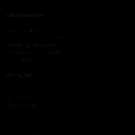
Klantenservice
Veelgestelde vragen
Retour- en teruggavebeleid
Bestelling herroepen
Algemene Voorwaarden
Privacybeleid
Oh my lash
Over ons
Vacatures
Distributeurs