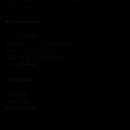
Viva La Coco
Klantenservice
Veelgestelde vragen
Retour- en teruggavebeleid
Bestelling herroepen
Algemene Voorwaarden
Privacybeleid
Oh my lash
Over ons
Vacatures
Distributeurs