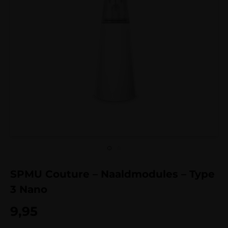
SPMU Couture – Naaldmodules – Type
3 Nano
9,95