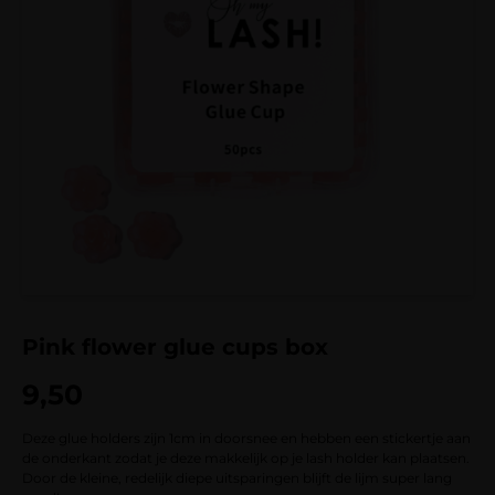
Pink flower glue cups box
9,50
Deze glue holders zijn 1cm in doorsnee en hebben een stickertje aan
de onderkant zodat je deze makkelijk op je lash holder kan plaatsen.
Door de kleine, redelijk diepe uitsparingen blijft de lijm super lang